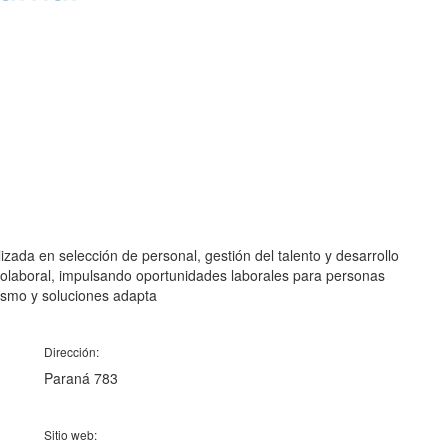
da en selección de personal, gestión del talento y desarrollo
olaboral, impulsando oportunidades laborales para personas
ismo y soluciones adapta
Dirección:
Paraná 783
Sitio web: