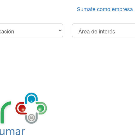
Sumate como empresa