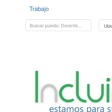
Trabajo