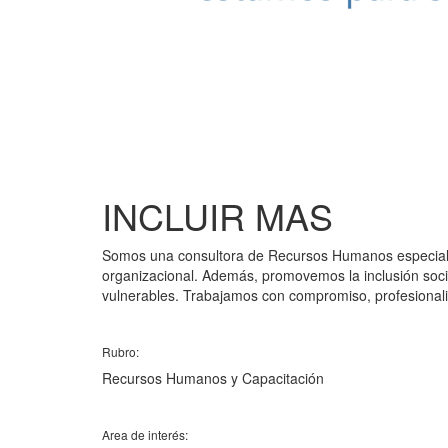
INCLUIR MAS
Somos una consultora de Recursos Humanos especializa
organizacional. Además, promovemos la inclusión soci
vulnerables. Trabajamos con compromiso, profesional
Rubro:
Recursos Humanos y Capacitación
Area de interés: