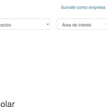
Sumate como empresa
olar