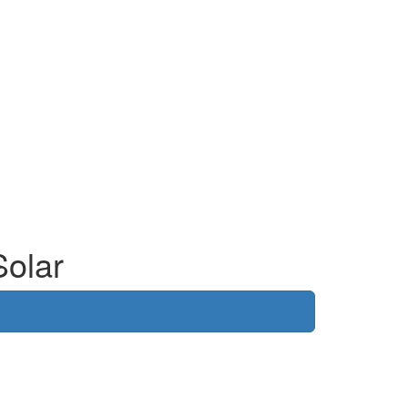
Solar