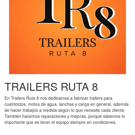
TRAILERS RUTA 8
En Trailers Ruta 8 nos dedicamos a fabricar trailers para
cuatriciclos, motos de agua, lanchas y carga en general, además
de hacer trabajos a medida según lo que necesite cada cliente.
También hacemos reparaciones y mejoras, porque sabemos lo
importante que es tener el equipo siempre en condiciones.