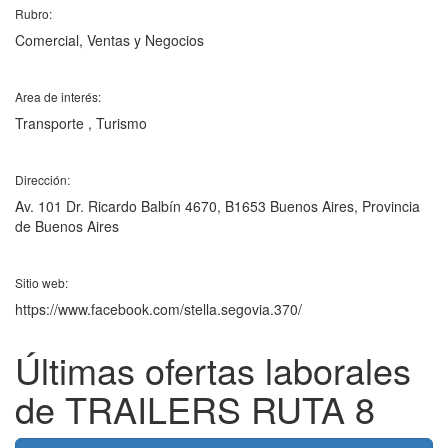
Rubro:
Comercial, Ventas y Negocios
Area de interés:
Transporte , Turismo
Dirección:
Av. 101 Dr. Ricardo Balbín 4670, B1653 Buenos Aires, Provincia
de Buenos Aires
Sitio web:
https://www.facebook.com/stella.segovia.370/
Últimas ofertas laborales
de TRAILERS RUTA 8