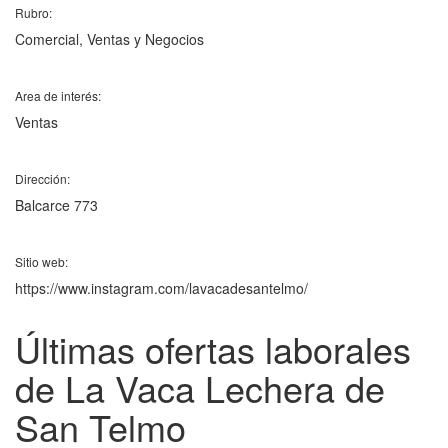
Rubro:
Comercial, Ventas y Negocios
Area de interés:
Ventas
Dirección:
Balcarce 773
Sitio web:
https://www.instagram.com/lavacadesantelmo/
Últimas ofertas laborales
de La Vaca Lechera de
San Telmo