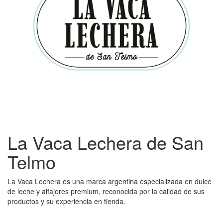
La Vaca Lechera de San
Telmo
La Vaca Lechera es una marca argentina especializada en dulce
de leche y alfajores premium, reconocida por la calidad de sus
productos y su experiencia en tienda.