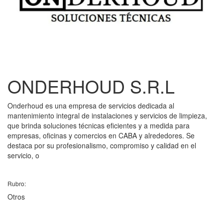
ONDERHOUD S.R.L
Onderhoud es una empresa de servicios dedicada al
mantenimiento integral de instalaciones y servicios de limpieza,
que brinda soluciones técnicas eficientes y a medida para
empresas, oficinas y comercios en CABA y alrededores. Se
destaca por su profesionalismo, compromiso y calidad en el
servicio, o
Rubro:
Otros