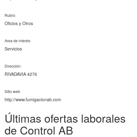
Rubro:
Oficios y Otros
Area de interés:
Servicios
Dirección:
RIVADAVIA 4276
Sitio web:
http://www.fumigacionab.com
Últimas ofertas laborales
de Control AB