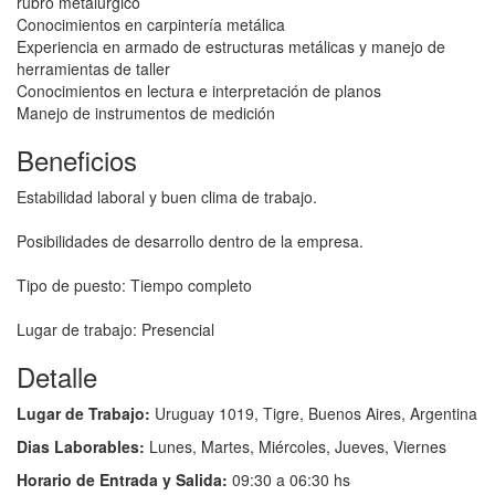
rubro metalúrgico
Conocimientos en carpintería metálica
Experiencia en armado de estructuras metálicas y manejo de
herramientas de taller
Conocimientos en lectura e interpretación de planos
Manejo de instrumentos de medición
Beneficios
Estabilidad laboral y buen clima de trabajo.
Posibilidades de desarrollo dentro de la empresa.
Tipo de puesto: Tiempo completo
Lugar de trabajo: Presencial
Detalle
Lugar de Trabajo:
Uruguay 1019, Tigre, Buenos Aires, Argentina
Dias Laborables:
Lunes, Martes, Miércoles, Jueves, Viernes
Horario de Entrada y Salida:
09:30 a 06:30 hs