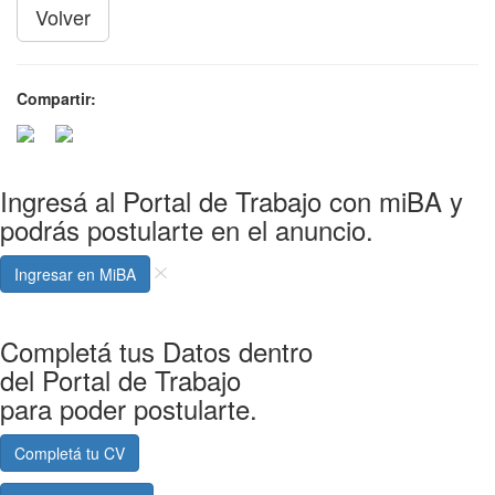
Volver
Compartir:
Ingresá al Portal de Trabajo con miBA y
podrás postularte en el anuncio.
Ingresar en MiBA
Completá tus Datos dentro
del Portal de Trabajo
para poder postularte.
Completá tu CV