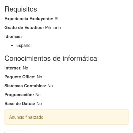
Requisitos
Experiencia Excluyente:
Si
Grado de Estudios:
Primario
Idiomas:
Español
Conocimientos de informática
Internet:
No
Paquete Office:
No
Sistemas Contables:
No
Programación:
No
Base de Datos:
No
Anuncio finalizado