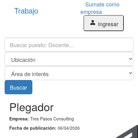
Sumate como
Trabajo
empresa
person
Ingresar
Buscar
Plegador
Empresa:
Tres Pasos Consulting
Fecha de publicación:
06/04/2026