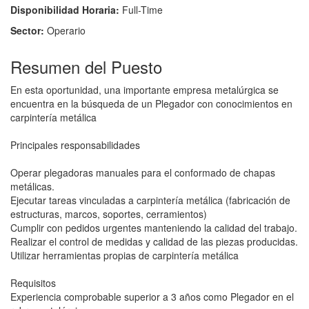
Disponibilidad Horaria:
Full-Time
Sector:
Operario
Resumen del Puesto
En esta oportunidad, una importante empresa metalúrgica se
encuentra en la búsqueda de un Plegador con conocimientos en
carpintería metálica
Principales responsabilidades
Operar plegadoras manuales para el conformado de chapas
metálicas.
Ejecutar tareas vinculadas a carpintería metálica (fabricación de
estructuras, marcos, soportes, cerramientos)
Cumplir con pedidos urgentes manteniendo la calidad del trabajo.
Realizar el control de medidas y calidad de las piezas producidas.
Utilizar herramientas propias de carpintería metálica
Requisitos
Experiencia comprobable superior a 3 años como Plegador en el