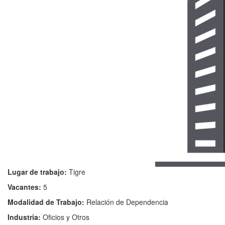
Lugar de trabajo:
Tigre
Vacantes:
5
Modalidad de Trabajo:
Relación de Dependencia
Industria:
Oficios y Otros