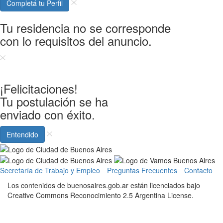
Completá tu Perfil
Tu residencia no se corresponde
con lo requisitos del anuncio.
¡Felicitaciones!
Tu postulación se ha
enviado con éxito.
Entendido
Información
gubernamental
Secretaría de Trabajo y Empleo
Preguntas Frecuentes
Contacto
Los contenidos de buenosaires.gob.ar están licenciados bajo
Creative Commons Reconocimiento 2.5 Argentina License.