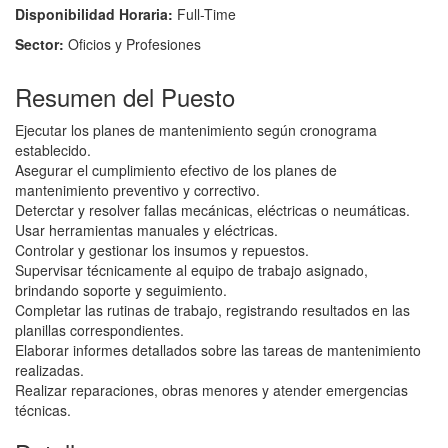
Disponibilidad Horaria:
Full-Time
Sector:
Oficios y Profesiones
Resumen del Puesto
Ejecutar los planes de mantenimiento según cronograma
establecido.
Asegurar el cumplimiento efectivo de los planes de
mantenimiento preventivo y correctivo.
Deterctar y resolver fallas mecánicas, eléctricas o neumáticas.
Usar herramientas manuales y eléctricas.
Controlar y gestionar los insumos y repuestos.
Supervisar técnicamente al equipo de trabajo asignado,
brindando soporte y seguimiento.
Completar las rutinas de trabajo, registrando resultados en las
planillas correspondientes.
Elaborar informes detallados sobre las tareas de mantenimiento
realizadas.
Realizar reparaciones, obras menores y atender emergencias
técnicas.