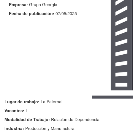
Empresa:
Grupo Georgia
Fecha de publicación:
07/05/2025
Lugar de trabajo:
La Paternal
Vacantes:
1
Modalidad de Trabajo:
Relación de Dependencia
Industria:
Producción y Manufactura