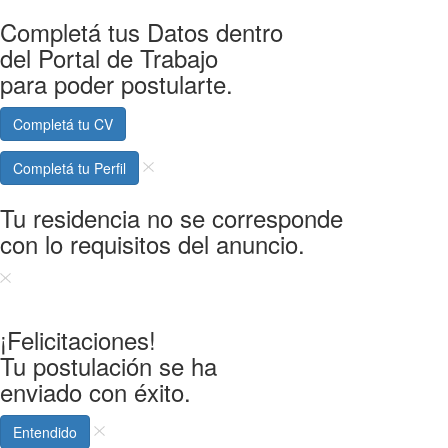
Completá tus Datos dentro
del Portal de Trabajo
para poder postularte.
Completá tu CV
Completá tu Perfil
Tu residencia no se corresponde
con lo requisitos del anuncio.
¡Felicitaciones!
Tu postulación se ha
enviado con éxito.
Entendido