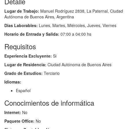
Detalle
Lugar de Trabajo:
Manuel Rodríguez 2838, La Paternal, Ciudad
Autónoma de Buenos Aires, Argentina
Dias Laborables:
Lunes, Martes, Miércoles, Jueves, Viernes
Horario de Entrada y Salida:
07:00 a 04:00 hs
Requisitos
Experiencia Excluyente:
Si
Lugar de Residencia:
Ciudad Autónoma de Buenos Aires
Grado de Estudios:
Terciario
Idiomas:
Español
Conocimientos de informática
Internet:
No
Paquete Office:
No