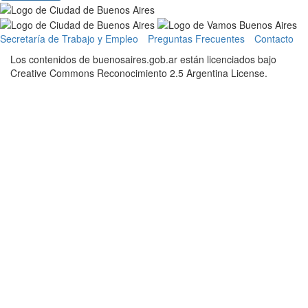
Información
gubernamental
Secretaría de Trabajo y Empleo
Preguntas Frecuentes
Contacto
Los contenidos de buenosaires.gob.ar están licenciados bajo
Creative Commons Reconocimiento 2.5 Argentina License.